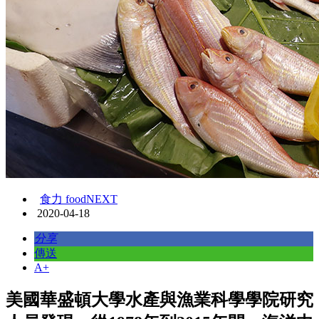
食力 foodNEXT
2020-04-18
分享
傳送
A+
美國華盛頓大學水產與漁業科學學院研究