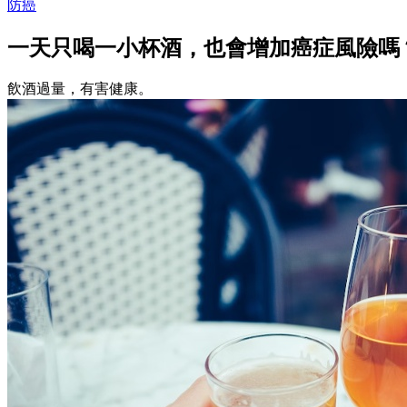
防癌
一天只喝一小杯酒，也會增加癌症風險嗎
飲酒過量，有害健康。