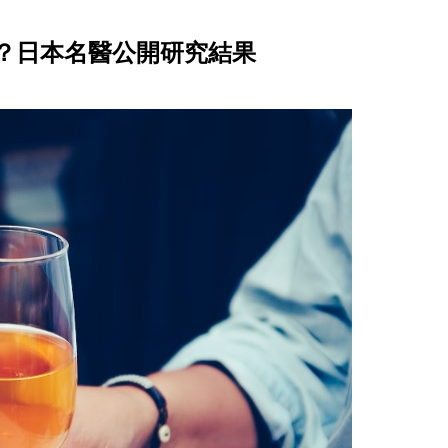
？日本名醫公開研究結果