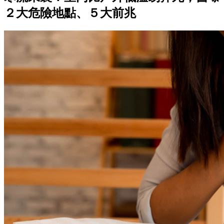
２大危險地點、５大前兆