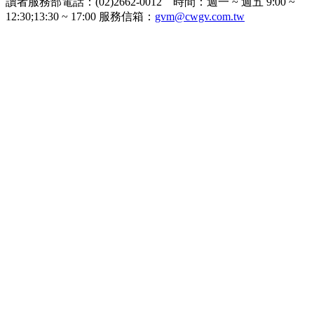
讀者服務部電話：(02)2662-0012 時間：週一 ~ 週五 9:00 ~
12:30;13:30 ~ 17:00 服務信箱：
gvm@cwgv.com.tw