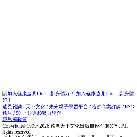
加入健康遠見Line，對身體
好！
遠見雜誌
/
天下文化
/
未來親子學習平台
/
哈佛商業評論
/
ESG
遠見
/
50+
/
領導影響力學院
隱私權政策
Copyright© 1999~2026 遠見天下文化出版股份有限公司. All
rights reserved.