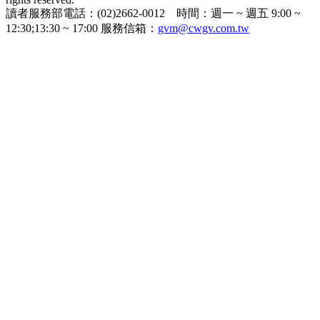
讀者服務部電話：(02)2662-0012 時間：週一 ~ 週五 9:00 ~
12:30;13:30 ~ 17:00 服務信箱：
gvm@cwgv.com.tw