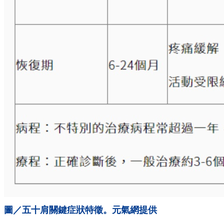
圖／五十肩關鍵症狀特徵。元氣網提供