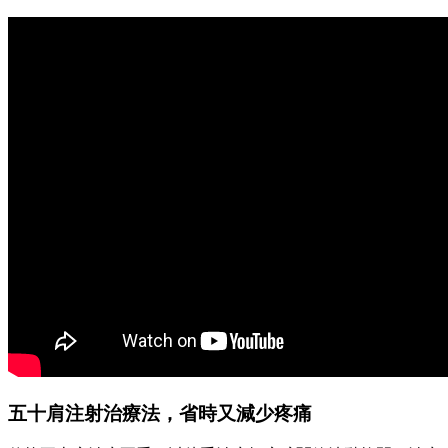
五十肩注射治療法，省時又減少疼痛