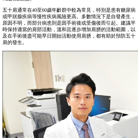
五十肩通常在40至60歲年齡群中較為常見，特別是患有糖尿病
或甲狀腺疾病等慢性疾病風險更高。多數情況下是自發產生，
原因不明，而部分病患則是因手術後或受傷後而引起。建議平
時保持適當的肩部活動，溫和且逐步增加肩膀的活動範圍，以
及在手術後盡可能早日開始活動使用肩膀，都有助於預防五十
肩的發生。