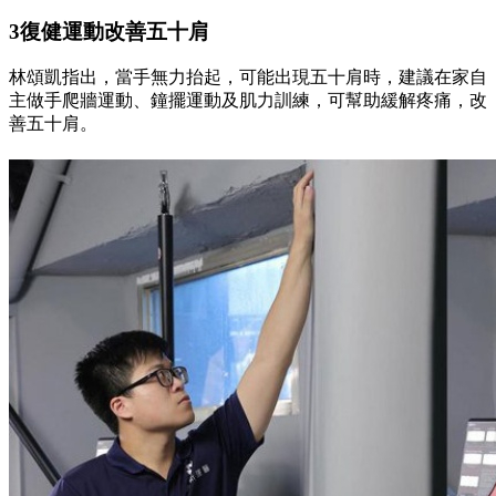
3復健運動改善五十肩
林頌凱指出，當手無力抬起，可能出現五十肩時，建議在家自
主做手爬牆運動、鐘擺運動及肌力訓練，可幫助緩解疼痛，改
善五十肩。