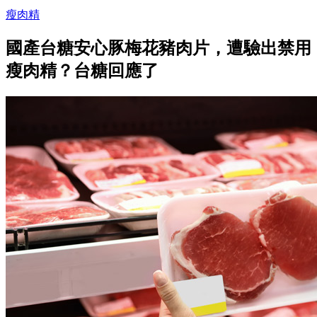
瘦肉精
國產台糖安心豚梅花豬肉片，遭驗出禁用
瘦肉精？台糖回應了