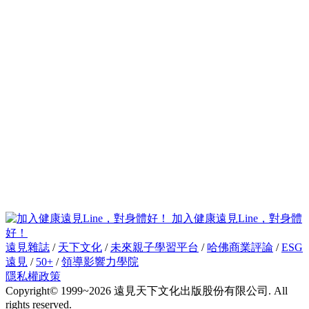
加入健康遠見Line，對身體
好！
遠見雜誌
/
天下文化
/
未來親子學習平台
/
哈佛商業評論
/
ESG
遠見
/
50+
/
領導影響力學院
隱私權政策
Copyright© 1999~2026 遠見天下文化出版股份有限公司. All
rights reserved.