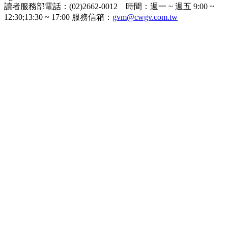
讀者服務部電話：(02)2662-0012 時間：週一 ~ 週五 9:00 ~
12:30;13:30 ~ 17:00 服務信箱：
gvm@cwgv.com.tw