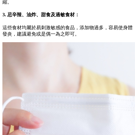
縮。
3. 忌辛辣、油炸、甜食及過敏食材：
這些食材均屬於易刺激敏感的食品，添加物過多，容易使身體
發炎，建議避免或是偶一為之即可。