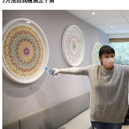
2方法自我檢測五十肩