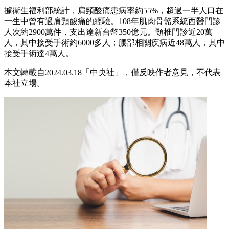
據衛生福利部統計，肩頸酸痛患病率約55%，超過一半人口在
一生中曾有過肩頸酸痛的經驗。108年肌肉骨骼系統西醫門診
人次約2900萬件，支出達新台幣350億元。頸椎門診近20萬
人，其中接受手術約6000多人；腰部相關疾病近48萬人，其中
接受手術達4萬人。
本文轉載自2024.03.18「中央社」，僅反映作者意見，不代表
本社立場。