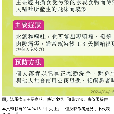
圖／諾羅病毒主要症狀、傳染途徑、預防方法。疾管署提供
本文轉載自2024.04.16「中央社」，僅反映作者意見，不代表