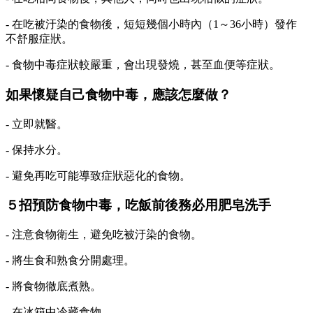
- 在吃被汙染的食物後，短短幾個小時內（1～36小時）發作
不舒服症狀。
- 食物中毒症狀較嚴重，會出現發燒，甚至血便等症狀。
如果懷疑自己食物中毒，應該怎麼做？
- 立即就醫。
- 保持水分。
- 避免再吃可能導致症狀惡化的食物。
５招預防食物中毒，吃飯前後務必用肥皂洗手
- 注意食物衛生，避免吃被汙染的食物。
- 將生食和熟食分開處理。
- 將食物徹底煮熟。
- 在冰箱中冷藏食物。