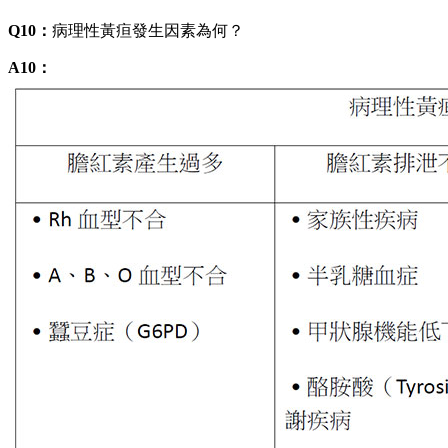
Q10：
病理性黃疸發生因素為何？
A10：