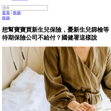
首頁
/
疾病
疾病
想幫寶寶買新生兒保險，憂新生兒篩檢等
待期保險公司不給付？國健署這樣說