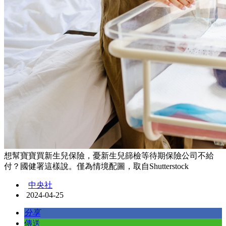
想幫寶寶買新生兒保險，憂新生兒篩檢等待期保險公司不給
付？國健署這樣說。僅為情境配圖，取自Shutterstock
中央社
2024-04-25
分享
傳送