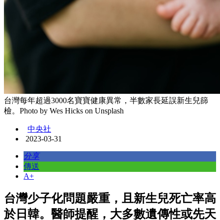
台灣每年超過3000名寶寶健康異常，半數家長延誤新生兒篩
檢。Photo by Wes Hicks on Unsplash
中央社
2023-03-31
分享
傳送
A+
台灣少子化問題嚴重，且新生兒死亡率高
於日韓。醫師提醒，大多數遺傳性或先天