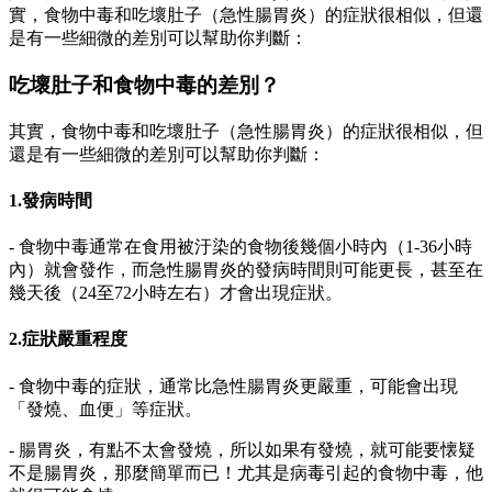
實，食物中毒和吃壞肚子（急性腸胃炎）的症狀很相似，但還
是有一些細微的差別可以幫助你判斷：
吃壞肚子和食物中毒的差別？
其實，食物中毒和吃壞肚子（急性腸胃炎）的症狀很相似，但
還是有一些細微的差別可以幫助你判斷：
1.發病時間
- 食物中毒通常在食用被汙染的食物後幾個小時內（1-36小時
內）就會發作，而急性腸胃炎的發病時間則可能更長，甚至在
幾天後（24至72小時左右）才會出現症狀。
2.症狀嚴重程度
- 食物中毒的症狀，通常比急性腸胃炎更嚴重，可能會出現
「發燒、血便」等症狀。
- 腸胃炎，有點不太會發燒，所以如果有發燒，就可能要懐疑
不是腸胃炎，那麼簡單而已！尤其是病毒引起的食物中毒，他