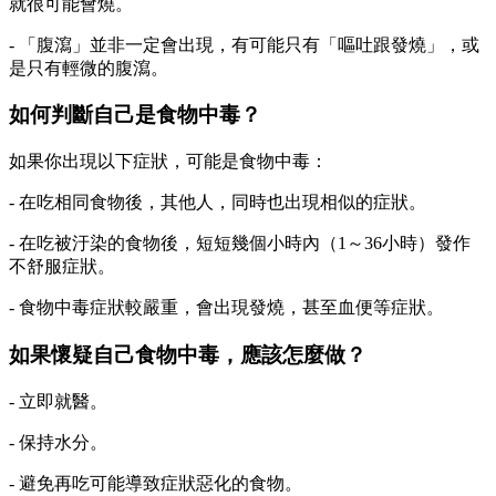
就很可能會燒。
- 「腹瀉」並非一定會出現，有可能只有「嘔吐跟發燒」，或
是只有輕微的腹瀉。
如何判斷自己是食物中毒？
如果你出現以下症狀，可能是食物中毒：
- 在吃相同食物後，其他人，同時也出現相似的症狀。
- 在吃被汙染的食物後，短短幾個小時內（1～36小時）發作
不舒服症狀。
- 食物中毒症狀較嚴重，會出現發燒，甚至血便等症狀。
如果懷疑自己食物中毒，應該怎麼做？
- 立即就醫。
- 保持水分。
- 避免再吃可能導致症狀惡化的食物。