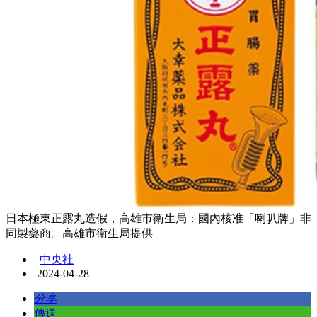
日本極東正露丸造假，高雄市衛生局：國內核准「喇叭牌」非
同製藥商。高雄市衛生局提供
中央社
2024-04-28
分享
傳送