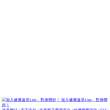
加入健康遠見Line，對身體
好！