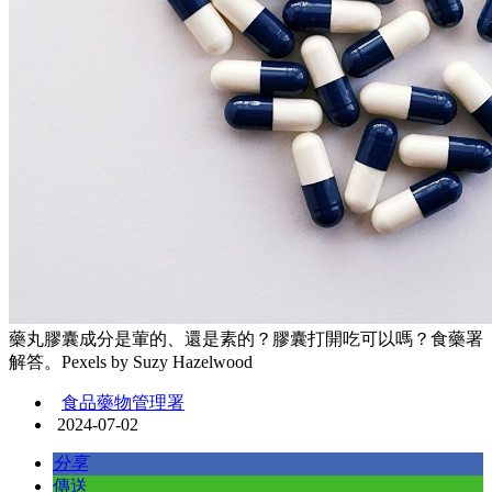
藥丸膠囊成分是葷的、還是素的？膠囊打開吃可以嗎？食藥署
解答。Pexels by Suzy Hazelwood
食品藥物管理署
2024-07-02
分享
傳送