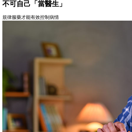
不可自己「當醫生」
規律服藥才能有效控制病情