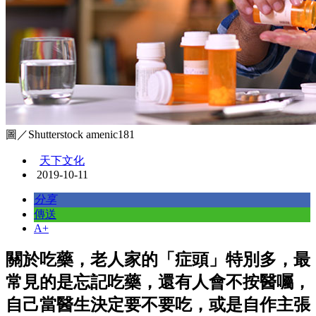
圖／Shutterstock amenic181
天下文化
2019-10-11
分享
傳送
A+
關於吃藥，老人家的「症頭」特別多，最
常見的是忘記吃藥，還有人會不按醫囑，
自己當醫生決定要不要吃，或是自作主張