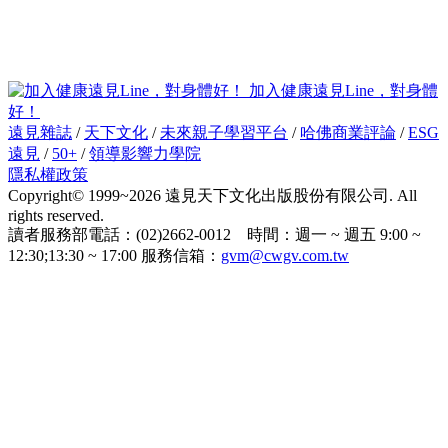
加入健康遠見Line，對身體
好！
遠見雜誌
/
天下文化
/
未來親子學習平台
/
哈佛商業評論
/
ESG
遠見
/
50+
/
領導影響力學院
隱私權政策
Copyright© 1999~2026 遠見天下文化出版股份有限公司. All
rights reserved.
讀者服務部電話：(02)2662-0012 時間：週一 ~ 週五 9:00 ~
12:30;13:30 ~ 17:00 服務信箱：
gvm@cwgv.com.tw