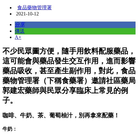
食品藥物管理署
2021-10-12
分享
傳送
A+
不少民眾圖方便，隨手用飲料配服藥品，
這可能會與藥品發生交互作用，進而影響
藥品吸收，甚至產生副作用，對此，食品
藥物管理署（下稱食藥署）邀請社區藥局
郭建宏藥師與民眾分享臨床上常見的例
子。
咖啡、牛奶、茶、葡萄柚汁，別再拿來配藥！
牛奶：