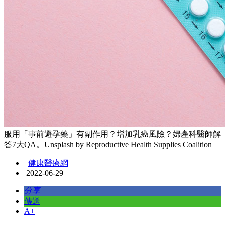
服用「事前避孕藥」有副作用？增加乳癌風險？婦產科醫師解
答7大QA。Unsplash by Reproductive Health Supplies Coalition
健康醫療網
2022-06-29
分享
傳送
A+