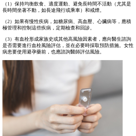
（1）保持均衡飲食、適度運動、避免長時間不活動（尤其是
長時間坐著不動，如長途飛行或乘車）和戒煙。
（2）如果有慢性疾病，如糖尿病、高血壓、心臟病等，應積
極管理和控制這些疾病，定期檢查和回診。
（3）有血栓形成家族史或其他高風險因素者，應向醫生諮詢
是否需要進行血栓風險評估，並在必要時採取預防措施。女性
病患要使用避孕藥前，也應諮詢醫師評估風險。