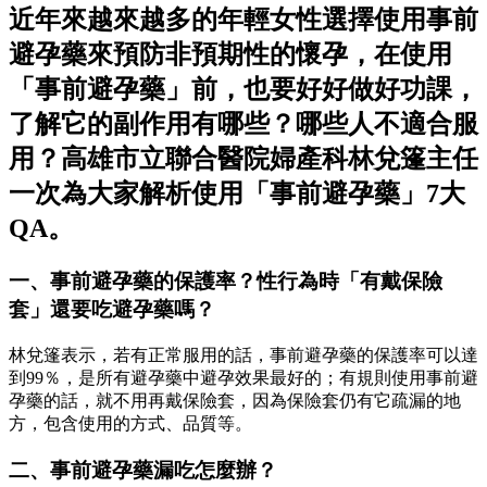
近年來越來越多的年輕女性選擇使用事前
避孕藥來預防非預期性的懷孕，在使用
「事前避孕藥」前，也要好好做好功課，
了解它的副作用有哪些？哪些人不適合服
用？高雄市立聯合醫院婦產科林兌篷主任
一次為大家解析使用「事前避孕藥」7大
QA。
一、事前避孕藥的保護率？性行為時「有戴保險
套」還要吃避孕藥嗎？
林兌篷表示，若有正常服用的話，事前避孕藥的保護率可以達
到99％，是所有避孕藥中避孕效果最好的；有規則使用事前避
孕藥的話，就不用再戴保險套，因為保險套仍有它疏漏的地
方，包含使用的方式、品質等。
二、事前避孕藥漏吃怎麼辦？