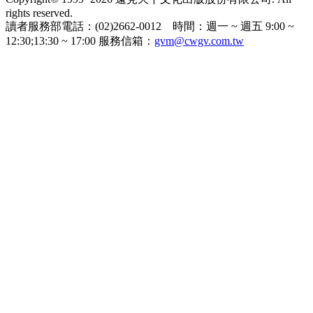
rights reserved.
讀者服務部電話：(02)2662-0012 時間：週一 ~ 週五 9:00 ~
12:30;13:30 ~ 17:00 服務信箱：
gvm@cwgv.com.tw