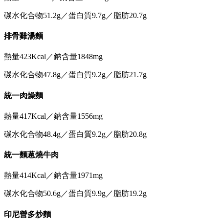
碳水化合物51.2g／蛋白質9.7g／脂肪20.7g
排骨雞湯麵
熱量423Kcal／鈉含量1848mg
碳水化合物47.8g／蛋白質9.2g／脂肪21.7g
統一肉燥麵
熱量417Kcal／鈉含量1556mg
碳水化合物48.4g／蛋白質9.2g／脂肪20.8g
統一麵蔥燒牛肉
熱量414Kcal／鈉含量1971mg
碳水化合物50.6g／蛋白質9.9g／脂肪19.2g
印尼營多炒麵