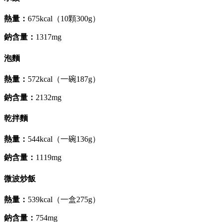
熱量：
675kcal（10顆300g）
鈉含量：
1317mg
泡麵
熱量：
572kcal（一碗187g）
鈉含量：
2132mg
乾拌麵
熱量：
544kcal（一碗136g）
鈉含量：
1119mg
微波炒飯
熱量：
539kcal（一盒275g）
鈉含量：
754mg