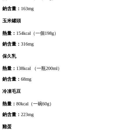
鈉含量：
163mg
玉米罐頭
熱量：
154kcal（一個198g）
鈉含量：
316mg
保久乳
熱量：
138kcal （一瓶200ml）
鈉含量：
68mg
冷凍毛豆
熱量：
80kcal（一碗60g）
鈉含量：
223mg
雞蛋