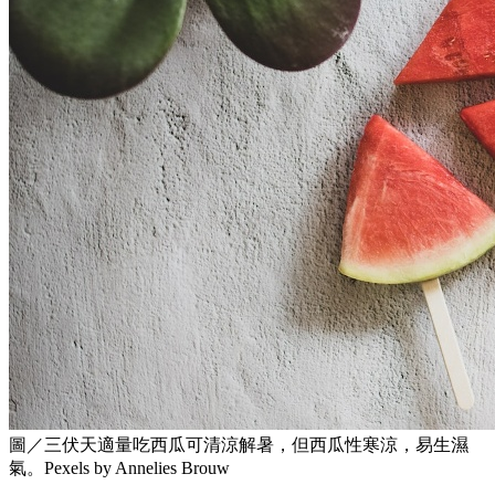
圖／三伏天適量吃西瓜可清涼解暑，但西瓜性寒涼，易生濕
氣。Pexels by Annelies Brouw