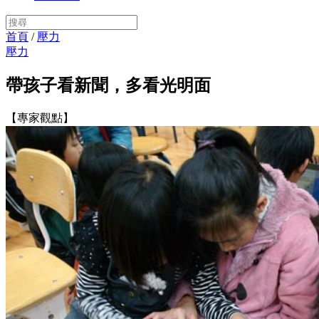
首頁
/
壓力
壓力
帶孩子看新聞，多看光明面
【專家觀點】