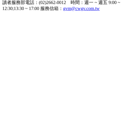
讀者服務部電話：(02)2662-0012 時間：週一 ~ 週五 9:00 ~
12:30;13:30 ~ 17:00 服務信箱：
gvm@cwgv.com.tw