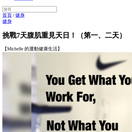
首頁
/
健身
健身
挑戰7天腹肌重見天日！（第一、二天）
【Michelle 的運動健康生活】