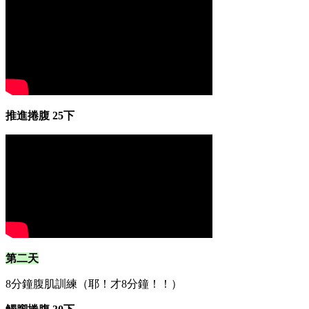
推進捲腹 25下
第二天
8分鐘腹肌訓練（耶！才8分鐘！！）