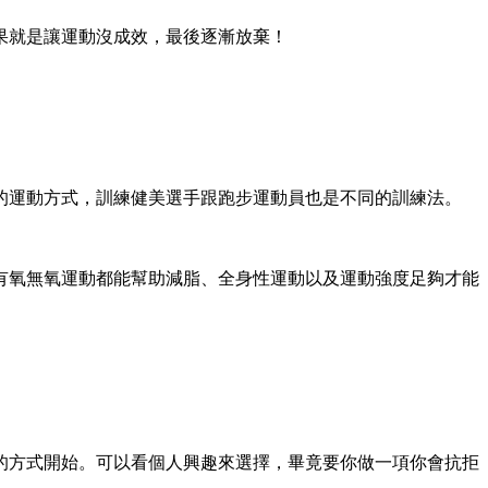
果就是讓運動沒成效，最後逐漸放棄！
的運動方式，訓練健美選手跟跑步運動員也是不同的訓練法。
有氧無氧運動都能幫助減脂、全身性運動以及運動強度足夠才能
的方式開始。可以看個人興趣來選擇，畢竟要你做一項你會抗拒