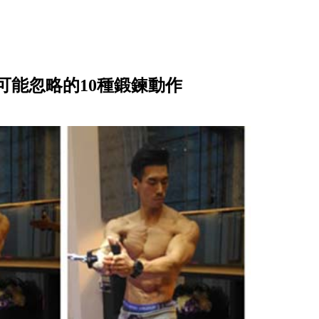
可能忽略的10種鍛鍊動作