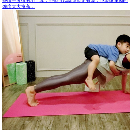
些隨手可得的小工具，不但可以讓運動更有趣，也能讓運動的
強度大大拉高…