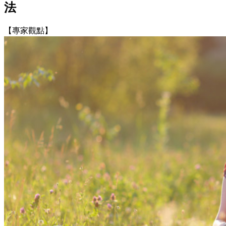
法
【專家觀點】