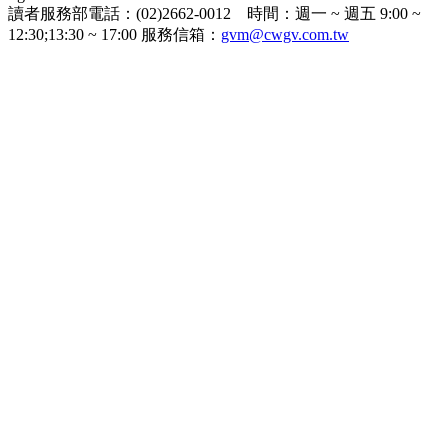
讀者服務部電話：(02)2662-0012 時間：週一 ~ 週五 9:00 ~
12:30;13:30 ~ 17:00 服務信箱：
gvm@cwgv.com.tw