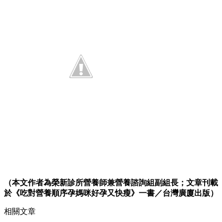
（本文作者為榮新診所營養師兼營養諮詢組副組長；文章刊載
於《吃對營養順序孕媽咪好孕又快瘦》一書／台灣廣廈出版）
相關文章