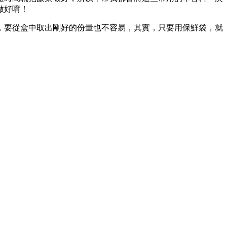
做好唷！
，要從盒中取出剛好的份量也不容易，其實，只要用保鮮袋，就