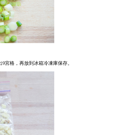
出9宮格，再放到冰箱冷凍庫保存。