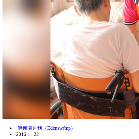
伊甸園月刊（Edenswfmp）
2016-11-22