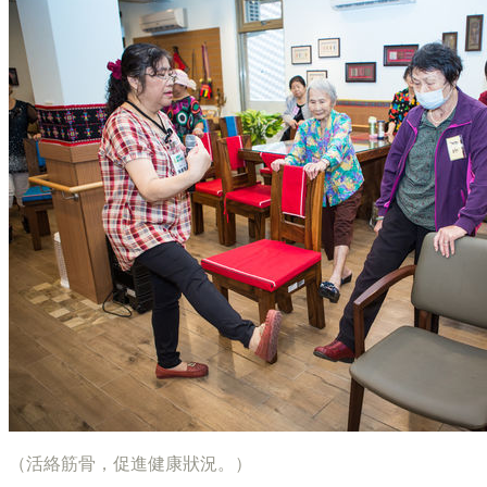
（活絡筋骨，促進健康狀況。）