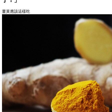
薑黃應該這樣吃