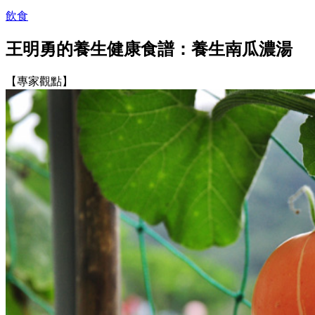
飲食
王明勇的養生健康食譜：養生南瓜濃湯
【專家觀點】