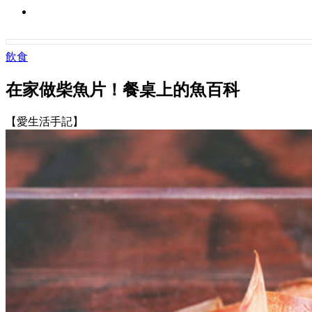
飲食
在家做柴魚片！餐桌上的魚百科
【愛生活手記】