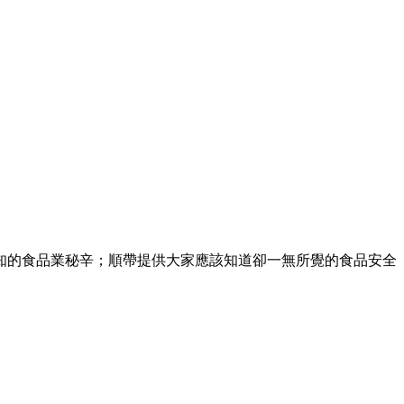
知的食品業秘辛；順帶提供大家應該知道卻一無所覺的食品安全