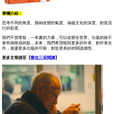
專欄介紹：
思考不同的角度、接納改變的氣度、涵蘊文化的深度、創造流
行的彩度。
我們不曾懷疑，一本書的力量，可以改變全世界。出版的路不
會有侷限或終點，未來，我們希望能與更多的作者、創作者合
作，激盪更多出版的可能，創造更美好的閱讀感悟。
更多文章請至【
愛在三采閱讀
】