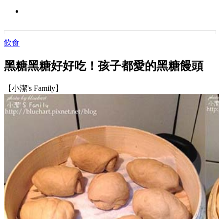
飲食
黑糖黑糖好好吃！孩子都愛的黑糖饅頭
【小潔's Family】