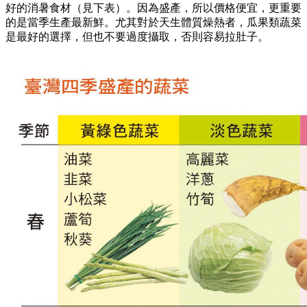
好的消暑食材（見下表）。因為盛產，所以價格便宜，更重要
的是當季生產最新鮮。尤其對於天生體質燥熱者，瓜果類蔬菜
是最好的選擇，但也不要過度攝取，否則容易拉肚子。