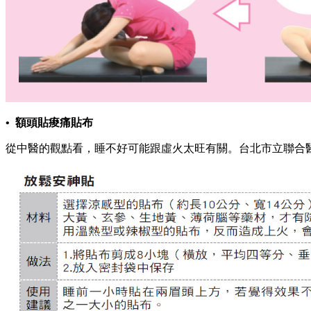
• 額頭貼痠痛貼布
從中醫的觀點看，睡不好可能跟虛火太旺有關。台北市立聯合