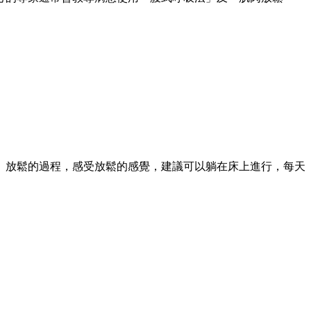
、放鬆的過程，感受放鬆的感覺，建議可以躺在床上進行，每天