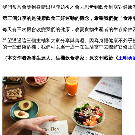
我們常常會等到身體出現問題後才會去思考到飲食到底對健康
第三個分享的是健康飲食三好運動的觀念，希望我們從「食用
每天有三次機會改變我們的健康，改變食物生產者的生存條件
希望透過這三個主軸和大家分享與傳遞。因為身體健康不外乎
的一些健康危機，我們可以逐一逐一在生活當中去瞭解它修正
（本文作者為養生達人、生機飲食專家；原文刊載於《
王明勇