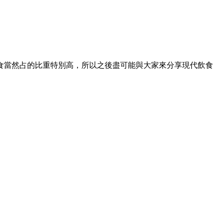
食當然占的比重特別高，所以之後盡可能與大家來分享現代飲食