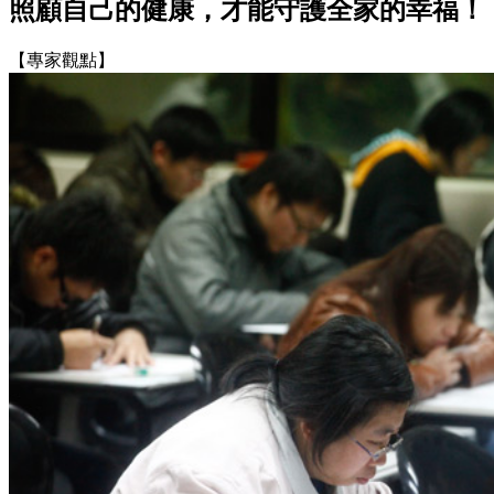
照顧自己的健康，才能守護全家的幸福！
【專家觀點】