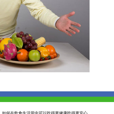
，如何在飲食生活當中可以吃得更健康吃得更安心。