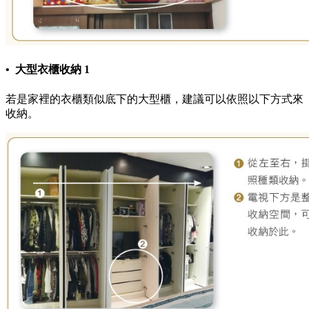
• 大型衣櫃收納 1
若是家裡的衣櫃類似底下的大型櫃，建議可以依照以下方式來
收納。