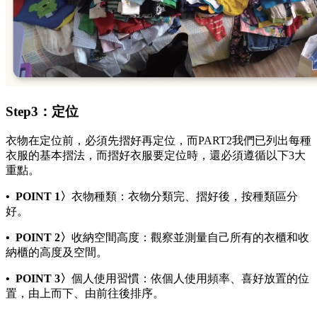
Step3：定位
衣物在定位前，必須先摺好再定位，而PART2我們已列出每種
衣服的基本摺法，而摺好衣服要定位時，還必須遵循以下3大
重點。
• POINT 1〉
衣物種類：衣物分類完、摺好後，按種類區分
好。
• POINT 2
〉
收納空間高度：觀察並測量自己所有的衣櫃和收
納櫃的高度及空間。
• POINT 3
〉
個人使用習慣：依個人使用頻率、喜好放置的位
置，由上而下、由前往後排序。