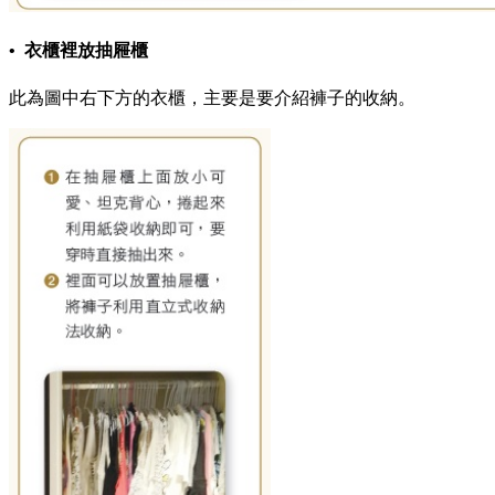
• 衣櫃裡放抽屜櫃
此為圖中右下方的衣櫃，主要是要介紹褲子的收納。