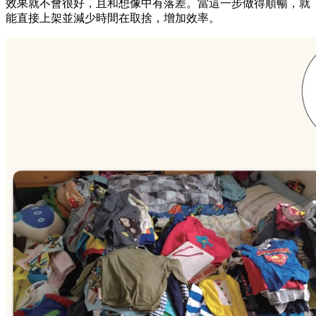
效果就不會很好，且和想像中有落差。當這一步做得順暢，就
能直接上架並減少時間在取捨，增加效率。