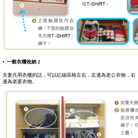
• 一般衣櫃收納 2
夫妻共用衣櫃的話，可以紅線區格左右，左邊為老公衣物，右
邊為老婆衣物。