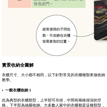
實景收納全圖解
衣櫃尺寸、大小都不相同，以下針對常見的衣櫃種類來做收納
教學。
• 一般衣櫃收納 1
此為典型的衣櫃類型，上半部可吊掛，中間有兩格很深的空
格，下半部為抽屜收納。大多數人家中的衣櫃都是這種類型，