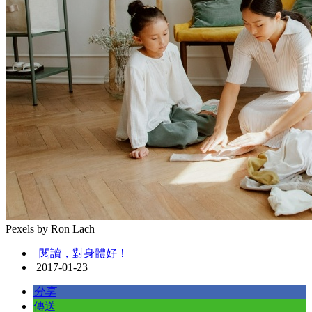
Pexels by Ron Lach
閱讀，對身體好！
2017-01-23
分享
傳送