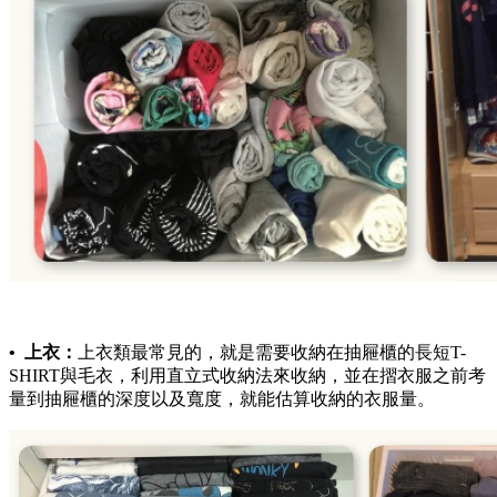
• 上衣：
上衣類最常見的，就是需要收納在抽屜櫃的長短T-
SHIRT與毛衣，利用直立式收納法來收納，並在摺衣服之前考
量到抽屜櫃的深度以及寬度，就能估算收納的衣服量。