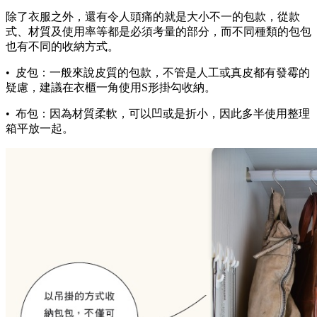
除了衣服之外，還有令人頭痛的就是大小不一的包款，從款
式、材質及使用率等都是必須考量的部分，而不同種類的包包
也有不同的收納方式。
• 皮包：一般來說皮質的包款，不管是人工或真皮都有發霉的
疑慮，建議在衣櫃一角使用S形掛勾收納。
• 布包：因為材質柔軟，可以凹或是折小，因此多半使用整理
箱平放一起。