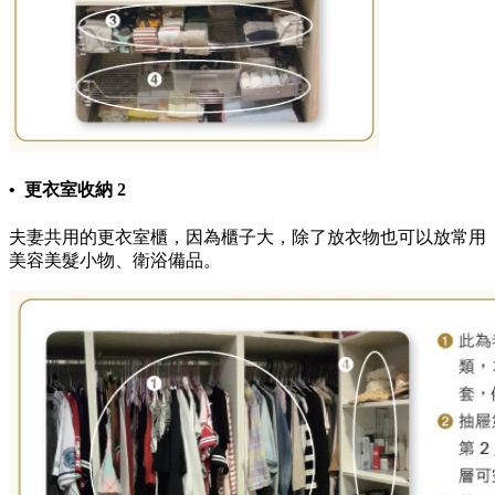
• 更衣室收納 2
夫妻共用的更衣室櫃，因為櫃子大，除了放衣物也可以放常用
美容美髮小物、衛浴備品。