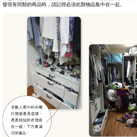
發現有同類的商品時，請記得必須此類物品集中在一起。