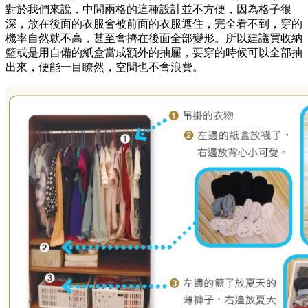
對於我們來說，中間兩格的這種設計並不方便，因為格子很
深，放在後面的衣服會被前面的衣服遮住，完全看不到，穿的
機率自然就不高，甚至會擠在後面全部變形。所以建議買收納
籃或是用自備的紙盒當成額外的抽屜，要穿的時候可以全部抽
出來，便能一目瞭然，空間也不會浪費。