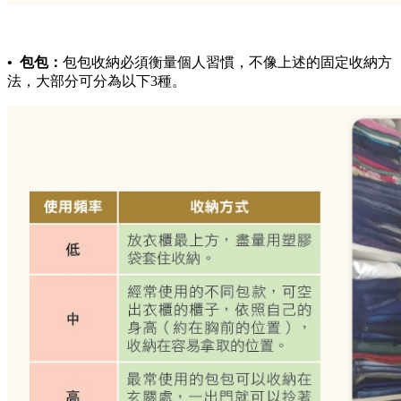
• 包包：
包包收納必須衡量個人習慣，不像上述的固定收納方
法，大部分可分為以下3種。