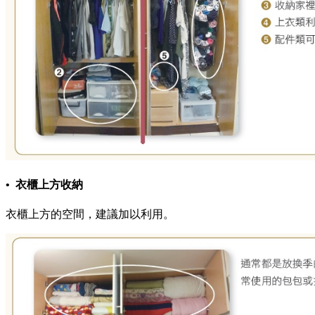
• 衣櫃上方收納
衣櫃上方的空間，建議加以利用。