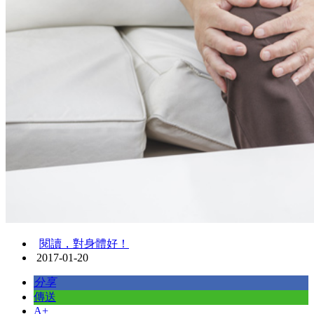
閱讀，對身體好！
2017-01-20
分享
傳送
A+