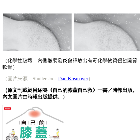
（化學性破壞：內側皺襞發炎會釋放出有毒化學物質侵蝕關節
軟骨）
（圖片來源：Shutterstock
Dan Kosmayer
）
（原文刊載於呂紹睿《自己的膝蓋自己救》一書／時報出版。
內文圖片由時報出版提供。）