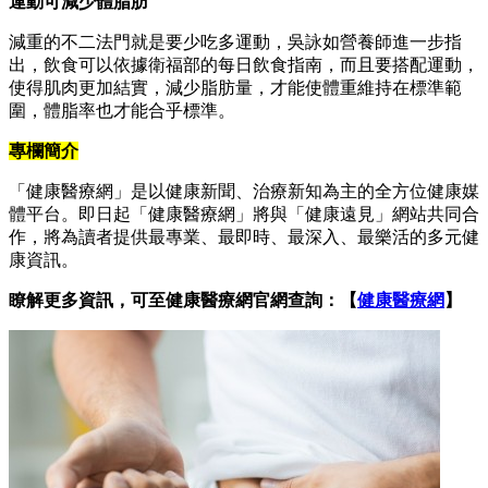
運動可減少體脂肪
減重的不二法門就是要少吃多運動，吳詠如營養師進一步指
出，飲食可以依據衛福部的每日飲食指南，而且要搭配運動，
使得肌肉更加結實，減少脂肪量，才能使體重維持在標準範
圍，體脂率也才能合乎標準。
專欄簡介
「健康醫療網」是以健康新聞、治療新知為主的全方位健康媒
體平台。即日起「健康醫療網」將與「健康遠見」網站共同合
作，將為讀者提供最專業、最即時、最深入、最樂活的多元健
康資訊。
瞭解更多資訊，可至健康醫療網官網查詢：【
健康醫療網
】