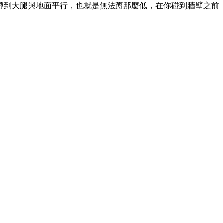
蹲到大腿與地面平行，也就是無法蹲那麼低，在你碰到牆壁之前