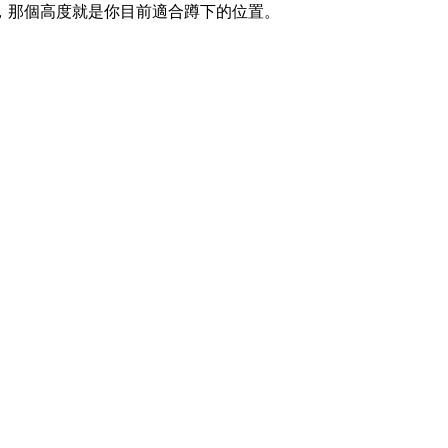
，那個高度就是你目前適合蹲下的位置。