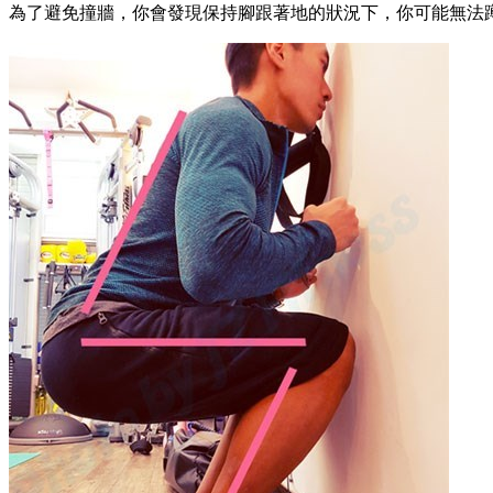
為了避免撞牆，你會發現保持腳跟著地的狀況下，你可能無法