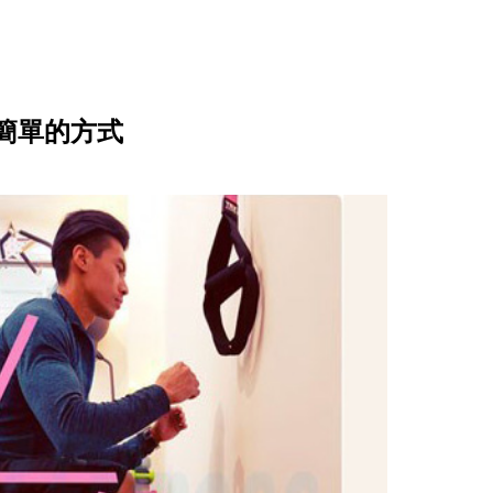
簡單的方式