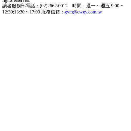
rights reserved.
讀者服務部電話：(02)2662-0012 時間：週一 ~ 週五 9:00 ~
12:30;13:30 ~ 17:00 服務信箱：
gvm@cwgv.com.tw