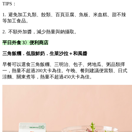
TIPS：
1. 避免加工丸類、餃類、百頁豆腐、魚板、米血糕、甜不辣
等加工食品。
2. 不額外加醬，減少熱量與鈉攝取。
平日外食 3
〉
便利商店
三角飯糰．低脂鮮奶．生菜沙拉＋和風醬
早餐可以選食三角飯糰、三明治、包子、烤地瓜、粥品類擇
一，熱量不超過200大卡為佳。午晚、餐則建議便當類、日式
涼麵、關東煮等，熱量不超過450大卡為佳。