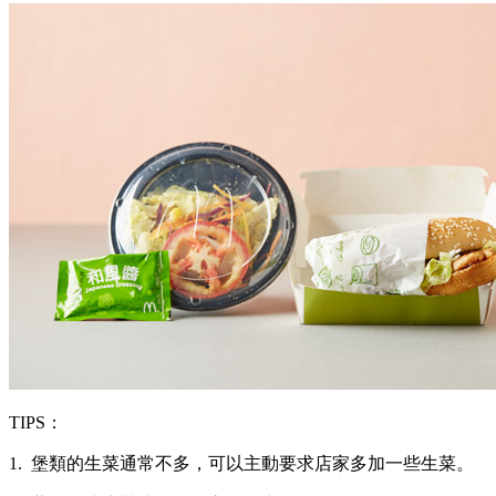
TIPS：
1. 堡類的生菜通常不多，可以主動要求店家多加一些生菜。