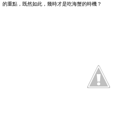
的重點，既然如此，幾時才是吃海蟹的時機？