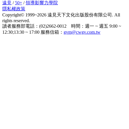
遠見
/
50+
/
領導影響力學院
隱私權政策
Copyright© 1999~2026 遠見天下文化出版股份有限公司. All
rights reserved.
讀者服務部電話：(02)2662-0012 時間：週一 ~ 週五 9:00 ~
12:30;13:30 ~ 17:00 服務信箱：
gvm@cwgv.com.tw