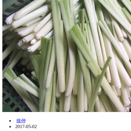
徐仲
2017-05-02