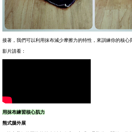
接著，我們可以利用抹布減少摩擦力的特性，來訓練你的核心
影片請看：
用抹布練習核心肌力
熊式腿外展