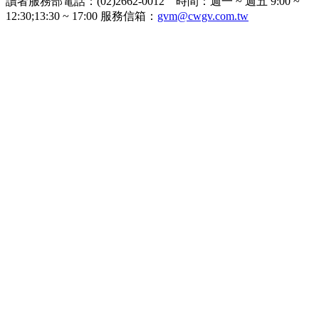
讀者服務部電話：(02)2662-0012 時間：週一 ~ 週五 9:00 ~
12:30;13:30 ~ 17:00 服務信箱：
gvm@cwgv.com.tw