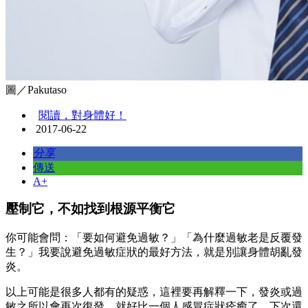
圖／Pakutaso
閱讀，對身體好！
2017-06-22
分享
傳送
A+
壓制它，不如找到根源平衡它
你可能會問：「要如何避免過敏？」「為什麼過敏老是反覆發
生？」我要說避免過敏症狀的最好方法，就是別讓身體胡亂發
炎。
以上可能是很多人都有的疑惑，這裡要再解釋一下，發炎或過
敏之所以會再次復發，就好比一個人感冒症狀痊癒了，下次還