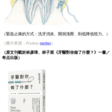
（緊急止痛的方式：洗牙消炎、開洞洩壓、削低降低咬力。）
（圖片來源：Pixabay
rgerber
）
（原文刊載於
林彥璋、林子宸《牙醫對你做了什麼？》
一書／
奇点
出版）​​