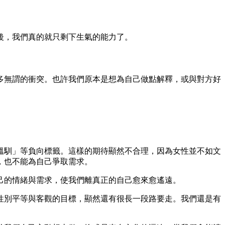
後，我們真的就只剩下生氣的能力了。
多無謂的衝突。也許我們原本是想為自己做點解釋，或與對方好
溫馴」等負向標籤。這樣的期待顯然不合理，因為女性並不如文
，也不能為自己爭取需求。
己的情緒與需求，使我們離真正的自己愈來愈遙遠。
性別平等與客觀的目標，顯然還有很長一段路要走。我們還是有