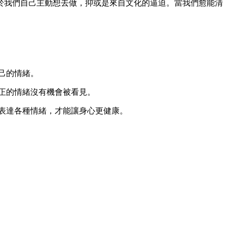
於我們自己主動想去做，抑或是來自文化的逼迫。當我們愈能清
己的情緒。
真正的情緒沒有機會被看見。
地表達各種情緒，才能讓身心更健康。