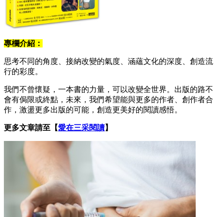
專欄介紹：
思考不同的角度、接納改變的氣度、涵蘊文化的深度、創造流
行的彩度。
我們不曾懷疑，一本書的力量，可以改變全世界。出版的路不
會有侷限或終點，未來，我們希望能與更多的作者、創作者合
作，激盪更多出版的可能，創造更美好的閱讀感悟。
更多文章請至【
愛在三采閱讀
】