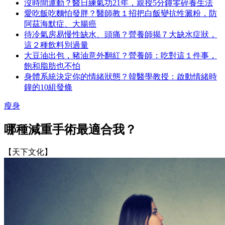
天下文化
2017-06-02
分享
傳送