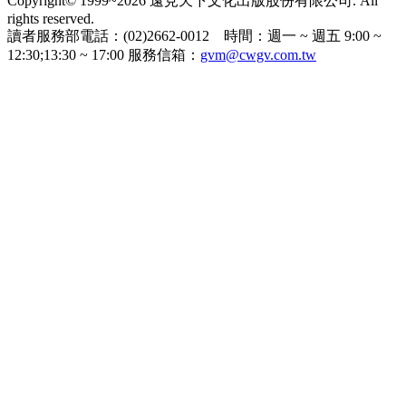
Copyright© 1999~2026 遠見天下文化出版股份有限公司. All
rights reserved.
讀者服務部電話：(02)2662-0012 時間：週一 ~ 週五 9:00 ~
12:30;13:30 ~ 17:00 服務信箱：
gvm@cwgv.com.tw