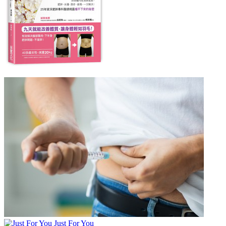
Just For You