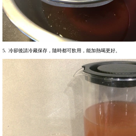
5. 冷卻後請冷藏保存，隨時都可飲用，能加熱喝更好。