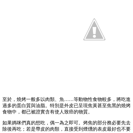
至於，燒烤一般多以肉類、魚……等動物性食物較多，將吃進
過多的蛋白質與油脂。特別是外皮已呈現焦黃甚至焦黑的燒烤
食物中，都已被證實含有使人致癌的物質。
如果媽咪們真的想吃，偶一為之即可。烤焦的部分務必要先去
除後再吃；若是帶皮的肉類，直接受到煙燻的表皮最好也不要