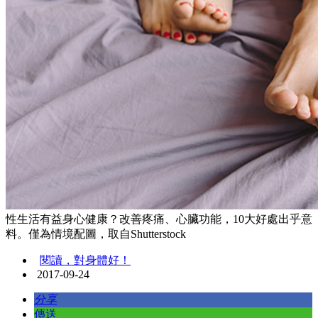
性生活有益身心健康？改善疼痛、心臟功能，10大好處出乎意
料。僅為情境配圖，取自Shutterstock
閱讀，對身體好！
2017-09-24
分享
傳送