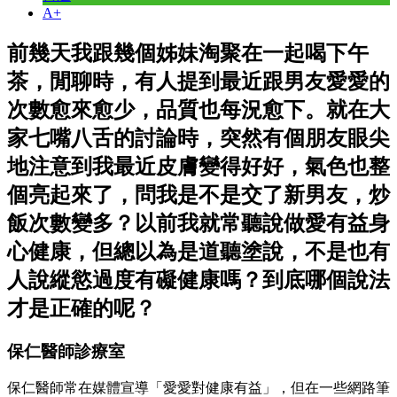
A+
前幾天我跟幾個姊妹淘聚在一起喝下午
茶，閒聊時，有人提到最近跟男友愛愛的
次數愈來愈少，品質也每況愈下。就在大
家七嘴八舌的討論時，突然有個朋友眼尖
地注意到我最近皮膚變得好好，氣色也整
個亮起來了，問我是不是交了新男友，炒
飯次數變多？以前我就常聽說做愛有益身
心健康，但總以為是道聽塗說，不是也有
人說縱慾過度有礙健康嗎？到底哪個說法
才是正確的呢？
保仁醫師診療室
保仁醫師常在媒體宣導「愛愛對健康有益」，但在一些網路筆