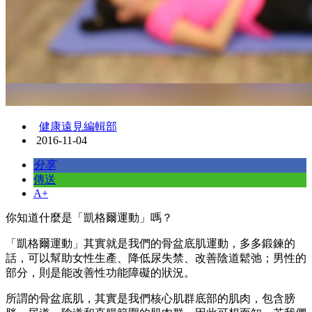
健康遠見編輯部
2016-11-04
分享
傳送
A+
你知道什麼是「凱格爾運動」嗎？
「凱格爾運動」其實就是我們的骨盆底肌運動，多多鍛鍊的
話，可以幫助女性生產、降低尿失禁、改善陰道鬆弛；男性的
部分，則是能改善性功能障礙的狀況。
所謂的骨盆底肌，其實是我們核心肌群底部的肌肉，包含膀