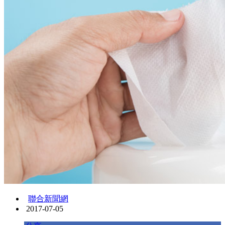
聯合新聞網
2017-07-05