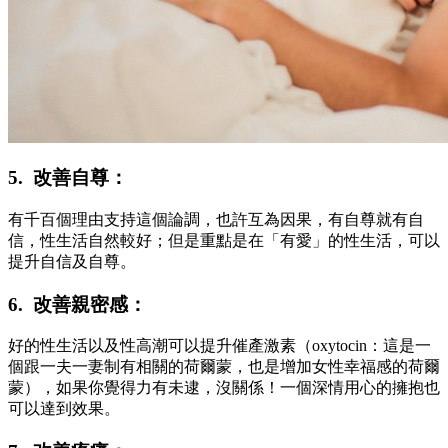
5. 改善自尊：
有千百個理由支持這個論調，也許互為因果，有自尊就有自
信，性生活自然較好；但是重點是在「有愛」的性生活，可以
提升自信及自尊。
6. 改善親密感：
好的性生活以及性高潮可以提升催產激素（oxytocin：這是一
個跟一夫一妻制有相關的荷爾蒙，也是增加女性幸福感的荷爾
蒙），如果你覺得力有未逮，沒關係！一個深情用心的擁抱也
可以達到效果。