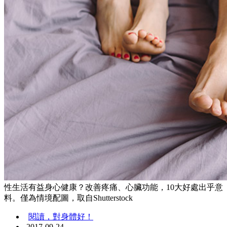
性生活有益身心健康？改善疼痛、心臟功能，10大好處出乎意
料。僅為情境配圖，取自Shutterstock
閱讀，對身體好！
2017-09-24