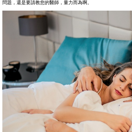
問題，還是要請教您的醫師，量力而為啊。