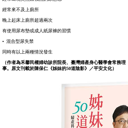
經常來不及上廁所
晚上起床上廁所超過兩次
有使用尿布墊或成人紙尿褲的習慣
• 混合型尿失禁
同時有以上兩種情況發生
（作者為禾馨民權婦幼診所院長、臺灣婦產身心醫學會常務理
事。原文刊載於陳保仁《姊妹的50道陰影》／平安文化）