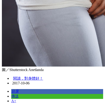
圖／Shutterstock Anetlanda
閱讀，對身體好！
2017-10-06
分享
傳送
A+