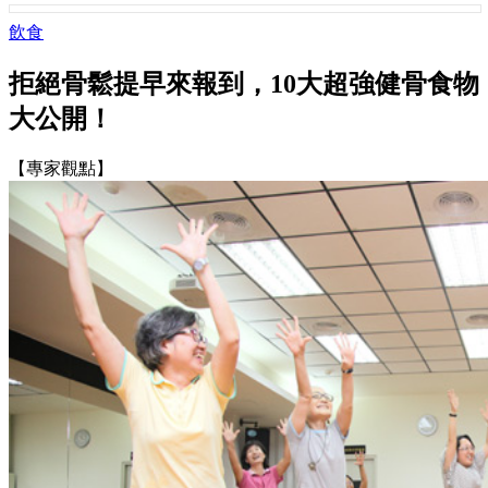
飲食
拒絕骨鬆提早來報到，10大超強健骨食物
大公開！
【專家觀點】