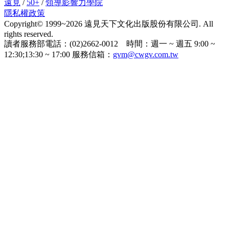
遠見
/
50+
/
領導影響力學院
隱私權政策
Copyright© 1999~2026 遠見天下文化出版股份有限公司. All
rights reserved.
讀者服務部電話：(02)2662-0012 時間：週一 ~ 週五 9:00 ~
12:30;13:30 ~ 17:00 服務信箱：
gvm@cwgv.com.tw