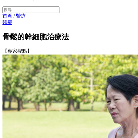
首頁
/
醫療
醫療
骨鬆的幹細胞治療法
【專家觀點】