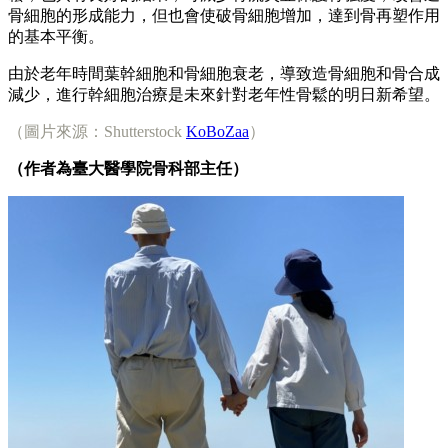
骨細胞的形成能力，但也會使破骨細胞增加，達到骨再塑作用
的基本平衡。
由於老年時間葉幹細胞和骨細胞衰老，導致造骨細胞和骨合成
減少，進行幹細胞治療是未來針對老年性骨鬆的明日新希望。
（圖片來源：Shutterstock
KoBoZaa
）
（作者為臺大醫學院骨科部主任）