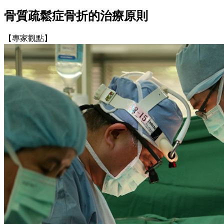
骨質疏鬆症骨折的治療原則
【專家觀點】