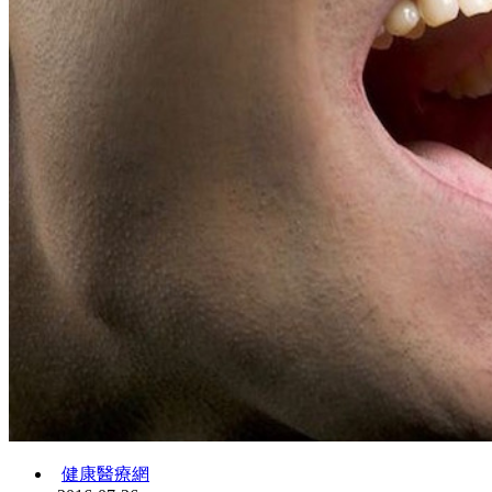
健康醫療網