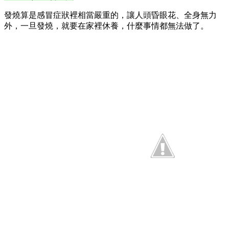
發燒算是感冒症狀裡相當嚴重的，讓人頭昏眼花、全身無力
外，一旦發燒，就要在家裡休養，什麼事情都無法做了。