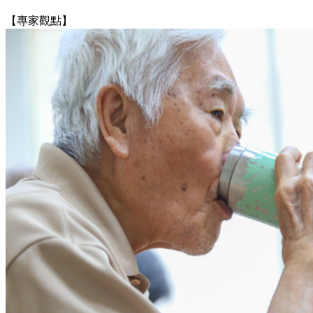
【專家觀點】