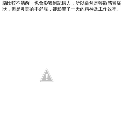
腦比較不清醒，也會影響到記憶力，所以雖然是輕微感冒症
狀，但是鼻部的不舒服，卻影響了一天的精神及工作效率。