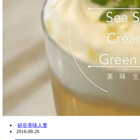
矽谷美味人妻
2016-08-26