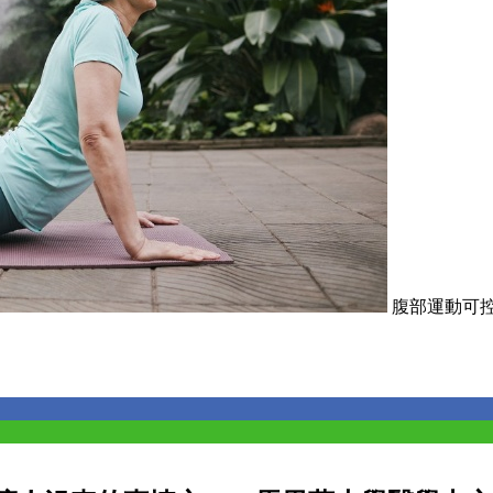
腹部運動可控制更年