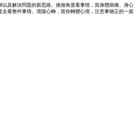
解以及解決問題的新思路。換個角度看事情，當身體病痛、身心
度去看整件事情。境隨心轉，當你轉變心境，注意事物正的一面