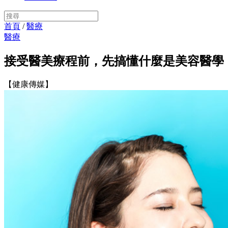
首頁
/
醫療
醫療
接受醫美療程前，先搞懂什麼是美容醫學
【健康傳媒】