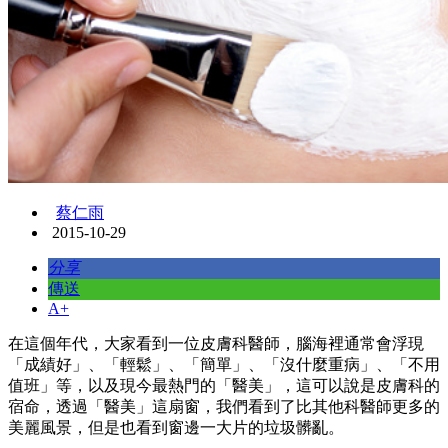
蔡仁雨
2015-10-29
分享
傳送
A+
在這個年代，大家看到一位皮膚科醫師，腦海裡通常會浮現
「成績好」、「輕鬆」、「簡單」、「沒什麼重病」、「不用
值班」等，以及現今最熱門的「醫美」，這可以說是皮膚科的
宿命，透過「醫美」這扇窗，我們看到了比其他科醫師更多的
美麗風景，但是也看到窗邊一大片的垃圾髒亂。