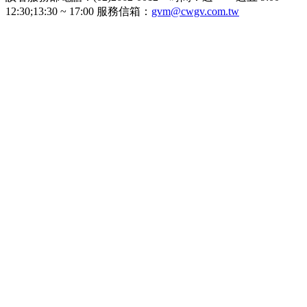
12:30;13:30 ~ 17:00 服務信箱：
gvm@cwgv.com.tw