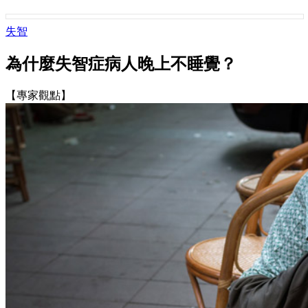
失智
為什麼失智症病人晚上不睡覺？
【專家觀點】