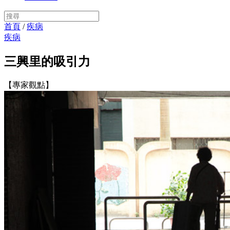
首頁
/
疾病
疾病
三興里的吸引力
【專家觀點】