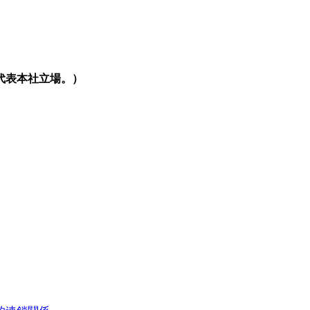
代表本社立場。）