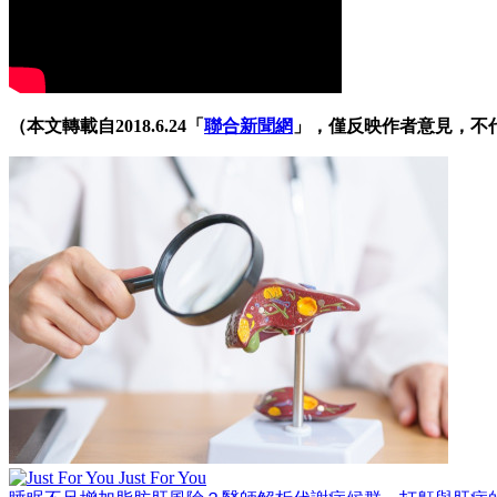
（本文轉載自2018.6.24「
聯合新聞網
」，僅反映作者意見，不
Just For You